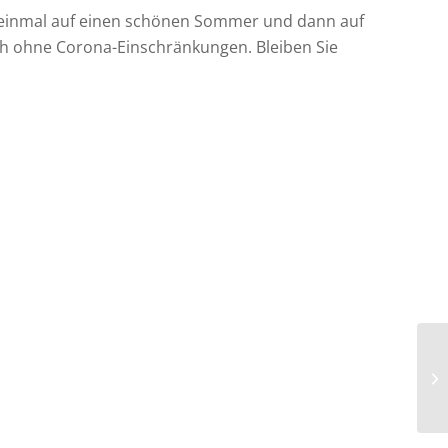
 einmal auf einen schönen Sommer und dann auf
ich ohne Corona-Einschränkungen. Bleiben Sie