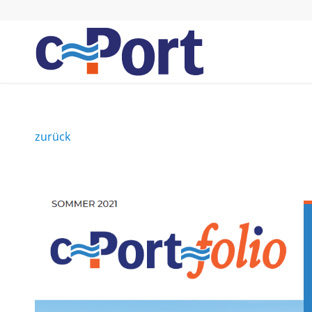
zurück