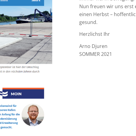
Nun freuen wir uns erst
einen Herbst – hoffentl
gesund.
Herzlichst Ihr
Arno Djuren
SOMMER 2021