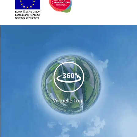
Virtuelle Tour