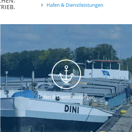
CHEN.
Hafen & Dienstleistungen
RIEB.
Hafen & Dienstleistungen