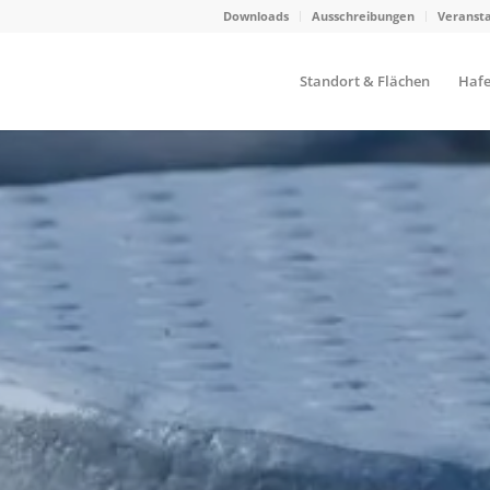
Downloads
Ausschreibungen
Veranst
Standort & Flächen
Hafe