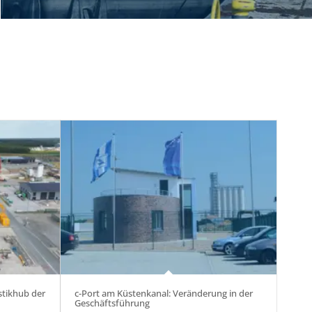
istikhub der
c-Port am Küstenkanal: Veränderung in der
Geschäftsführung