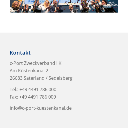
Kontakt
c-Port Zweckverband IIK
Am Küstenkanal 2
26683 Saterland / Sedelsberg
Tel.:
+49 4491 786 000
Fax: +49 4491 786 009
info@c-port-kuestenkanal.de