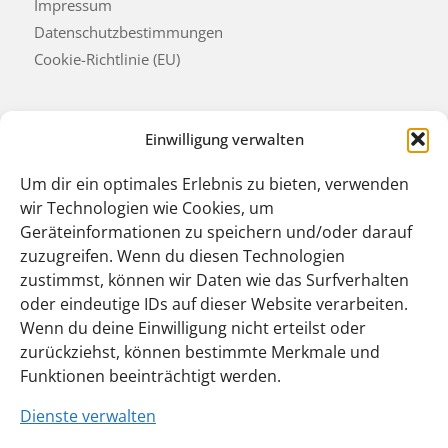
Impressum
Datenschutzbestimmungen
Cookie-Richtlinie (EU)
Einwilligung verwalten
Mitgliedschaften
Um dir ein optimales Erlebnis zu bieten, verwenden
wir Technologien wie Cookies, um
Geräteinformationen zu speichern und/oder darauf
zuzugreifen. Wenn du diesen Technologien
zustimmst, können wir Daten wie das Surfverhalten
oder eindeutige IDs auf dieser Website verarbeiten.
Wenn du deine Einwilligung nicht erteilst oder
zurückziehst, können bestimmte Merkmale und
Funktionen beeinträchtigt werden.
Dienste verwalten