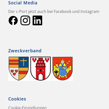
Social Media
Der c-Port jetzt auch bei Facebook und Instagram
Zweckverband
Cookies
Cookie-Einstellungen