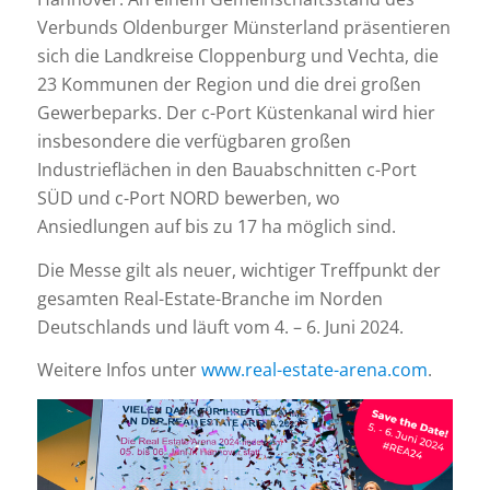
Verbunds Oldenburger Münsterland präsentieren
sich die Landkreise Cloppenburg und Vechta, die
23 Kommunen der Region und die drei großen
Gewerbeparks. Der c-Port Küstenkanal wird hier
insbesondere die verfügbaren großen
Industrieflächen in den Bauabschnitten c-Port
SÜD und c-Port NORD bewerben, wo
Ansiedlungen auf bis zu 17 ha möglich sind.
Die Messe gilt als neuer, wichtiger Treffpunkt der
gesamten Real-Estate-Branche im Norden
Deutschlands und läuft vom 4. – 6. Juni 2024.
Weitere Infos unter
www.real-estate-arena.com
.