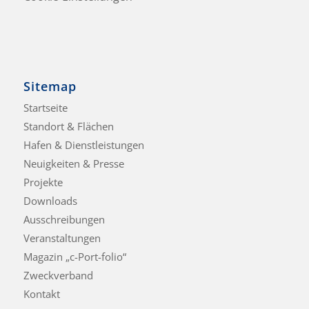
Sitemap
Startseite
Standort & Flächen
Hafen & Dienstleistungen
Neuigkeiten & Presse
Projekte
Downloads
Ausschreibungen
Veranstaltungen
Magazin „c-Port-folio“
Zweckverband
Kontakt